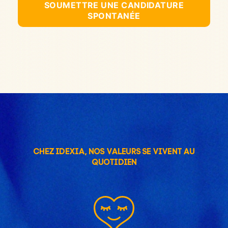
SOUMETTRE UNE CANDIDATURE
SPONTANÉE
CHEZ IDEXIA, NOS VALEURS SE VIVENT AU
QUOTIDIEN