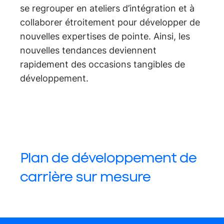
se regrouper en ateliers d’intégration et à
collaborer étroitement pour développer de
nouvelles expertises de pointe. Ainsi, les
nouvelles tendances deviennent
rapidement des occasions tangibles de
développement.
Plan de développement de
carrière sur mesure