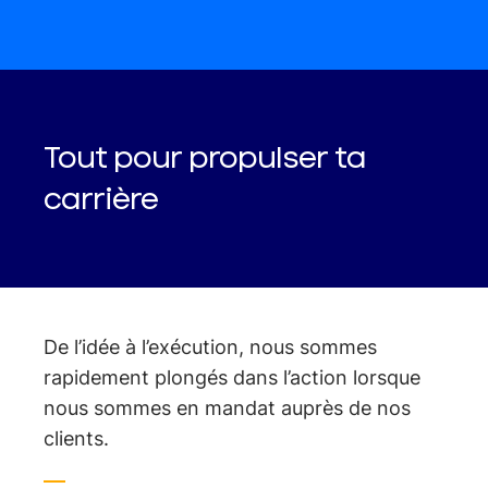
Tout pour propulser ta
carrière
De l’idée à l’exécution, nous sommes
rapidement plongés dans l’action lorsque
nous sommes en mandat auprès de nos
clients.