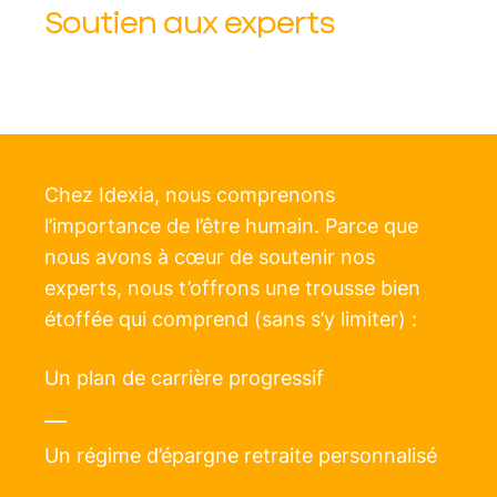
Soutien aux experts
Chez Idexia, nous comprenons
l’importance de l’être humain. Parce que
nous avons à cœur de soutenir nos
experts, nous t’offrons une trousse bien
étoffée qui comprend (sans s’y limiter) :
Un plan de carrière progressif
Un régime d’épargne retraite personnalisé