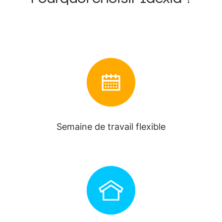
Semaine de travail flexible