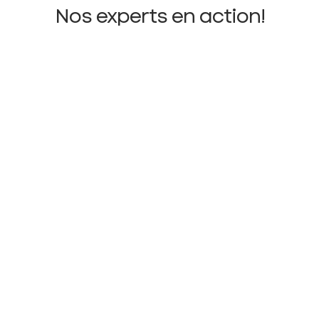
Nos experts en action!