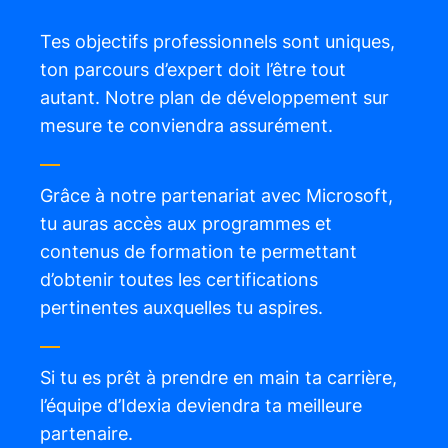
Tes objectifs professionnels sont uniques,
ton parcours d’expert doit l’être tout
autant. Notre plan de développement sur
mesure te conviendra assurément.
Grâce à notre partenariat avec Microsoft,
tu auras accès aux programmes et
contenus de formation te permettant
d’obtenir toutes les certifications
pertinentes auxquelles tu aspires.
Si tu es prêt à prendre en main ta carrière,
l’équipe d’Idexia deviendra ta meilleure
partenaire.