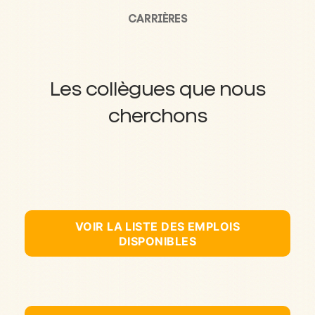
CARRIÈRES
Les collègues que nous
cherchons
VOIR LA LISTE DES EMPLOIS
DISPONIBLES