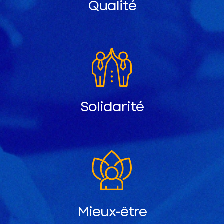
Qualité
Solidarité
Mieux-être