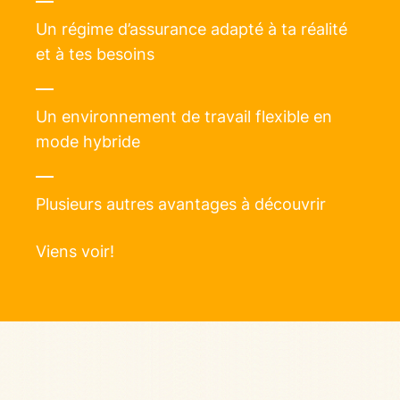
Un régime d’assurance adapté à ta réalité
et à tes besoins
Un environnement de travail flexible en
mode hybride
Plusieurs autres avantages à découvrir
Viens voir!