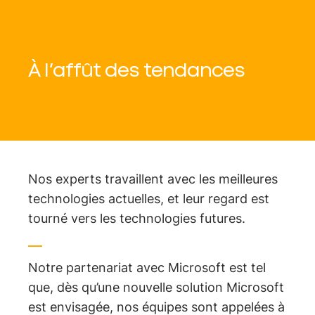
À l’affût des tendances
Nos experts travaillent avec les meilleures
technologies actuelles, et leur regard est
tourné vers les technologies futures.
Notre partenariat avec Microsoft est tel
que, dès qu’une nouvelle solution Microsoft
est envisagée, nos équipes sont appelées à