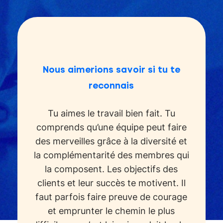
Nous aimerions savoir si tu te
reconnais
Tu aimes le travail bien fait. Tu
comprends qu’une équipe peut faire
des merveilles grâce à la diversité et
la complémentarité des membres qui
la composent. Les objectifs des
clients et leur succès te motivent. Il
faut parfois faire preuve de courage
et emprunter le chemin le plus