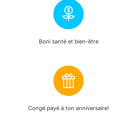
Boni santé et bien-être
Congé payé à ton anniversaire!