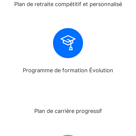
Plan de retraite compétitif et personnalisé
Programme de formation Évolution
Plan de carrière progressif