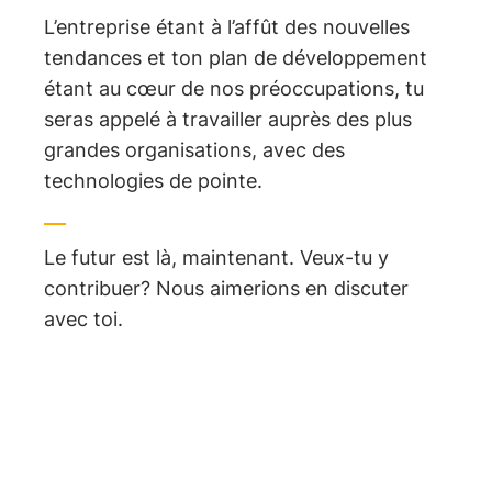
L’entreprise étant à l’affût des nouvelles
tendances et ton plan de développement
étant au cœur de nos préoccupations, tu
seras appelé à travailler auprès des plus
grandes organisations, avec des
technologies de pointe.
Le futur est là, maintenant. Veux-tu y
contribuer? Nous aimerions en discuter
avec toi.