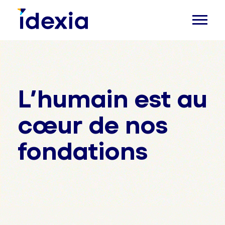
L’humain est au
cœur de nos
fondations