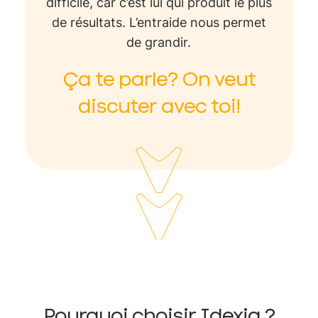
difficile, car c’est lui qui produit le plus
de résultats. L’entraide nous permet
de grandir.
Ça te parle? On veut
discuter avec toi!
Pourquoi choisir Idexia ?