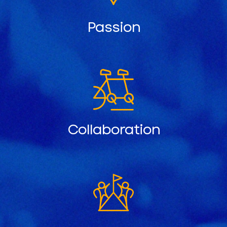
Passion
Collaboration