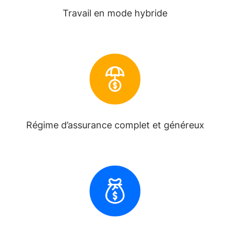
Travail en mode hybride
Régime d’assurance complet et généreux