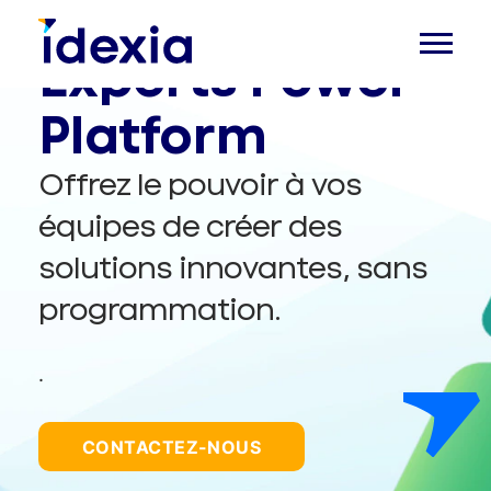
Experts Power
Platform
Offrez le pouvoir à vos
équipes de créer des
solutions innovantes, sans
programmation.
.
CONTACTEZ-NOUS