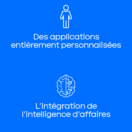
Des applications
entièrement personnalisées
L’intégration de
l’intelligence d’affaires