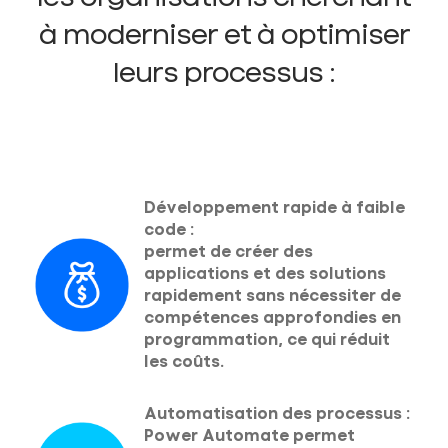
à moderniser et à optimiser
leurs processus :
Développement rapide à faible
code :
permet de créer des
applications et des solutions
rapidement sans nécessiter de
compétences approfondies en
programmation, ce qui réduit
les coûts.
Automatisation des processus :
Power Automate permet