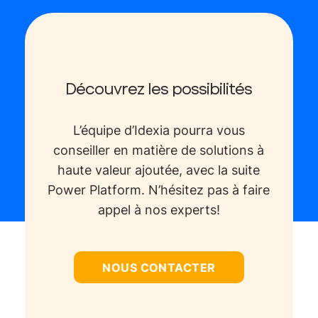
Découvrez les possibilités
L’équipe d’Idexia pourra vous
conseiller en matière de solutions à
haute valeur ajoutée, avec la suite
Power Platform. N’hésitez pas à faire
appel à nos experts!
NOUS CONTACTER