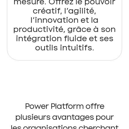
mesure. Offrez le pouvoir
créatif, l’agilité,
l’innovation et la
productivité, grâce à son
intégration fluide et ses
outils intuitifs.
Power Platform offre
plusieurs avantages pour
les organisations cherchant