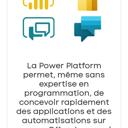
La Power Platform
permet, même sans
expertise en
programmation, de
concevoir rapidement
des applications et des
automatisations sur