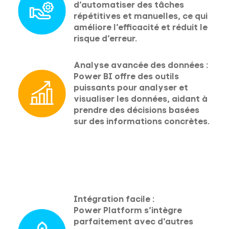
d’automatiser des tâches
répétitives et manuelles, ce qui
améliore l’efficacité et réduit le
risque d’erreur.
Analyse avancée des données :
Power BI offre des outils
puissants pour analyser et
visualiser les données, aidant à
prendre des décisions basées
sur des informations concrètes.
Intégration facile :
Power Platform s’intègre
parfaitement avec d’autres