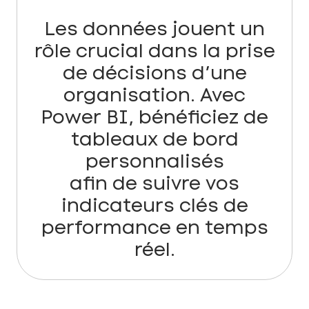
Les données jouent un
rôle crucial dans la prise
de décisions d’une
organisation. Avec
Power BI, bénéficiez de
tableaux de bord
personnalisés
afin de suivre vos
indicateurs clés de
performance en temps
réel.