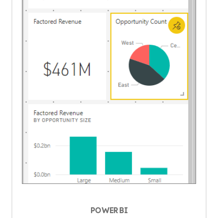
POWER BI