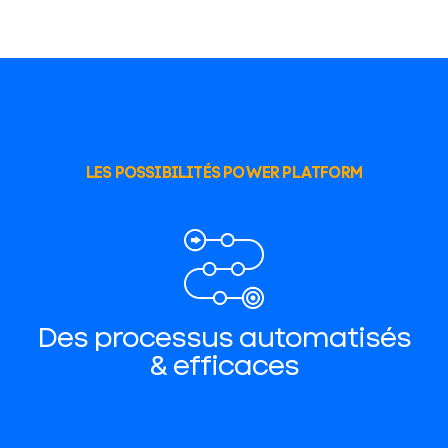
LES POSSIBILITÉS POWER PLATFORM
Des processus automatisés
& efficaces