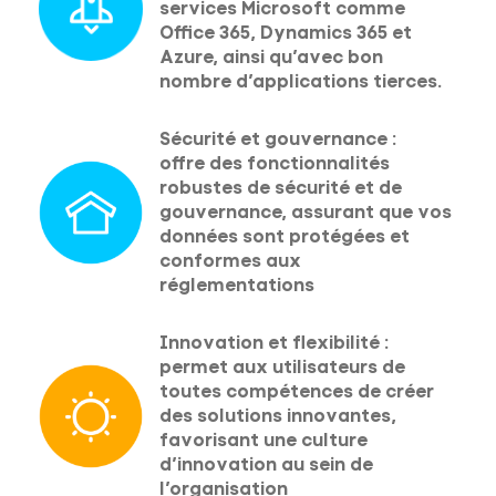
services Microsoft comme
Office 365, Dynamics 365 et
Azure, ainsi qu’avec bon
nombre d’applications tierces.
Sécurité et gouvernance :
offre des fonctionnalités
robustes de sécurité et de
gouvernance, assurant que vos
données sont protégées et
conformes aux
réglementations
Innovation et flexibilité :
permet aux utilisateurs de
toutes compétences de créer
des solutions innovantes,
favorisant une culture
d’innovation au sein de
l’organisation